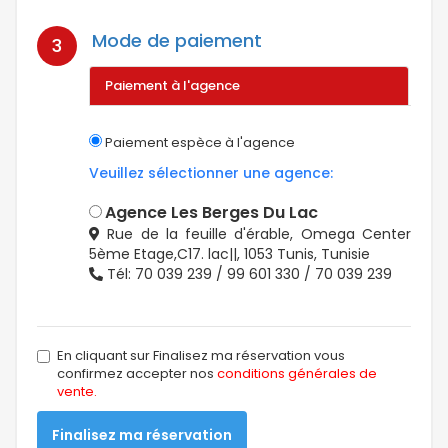
Mode de paiement
3
Paiement à l'agence
Paiement espèce à l'agence
Veuillez sélectionner une agence:
Agence Les Berges Du Lac
Rue de la feuille d'érable, Omega Center
5ème Etage,C17. lac||, 1053 Tunis, Tunisie
Tél: 70 039 239 / 99 601 330 / 70 039 239
En cliquant sur Finalisez ma réservation vous
confirmez accepter nos
conditions générales de
vente.
Finalisez ma réservation