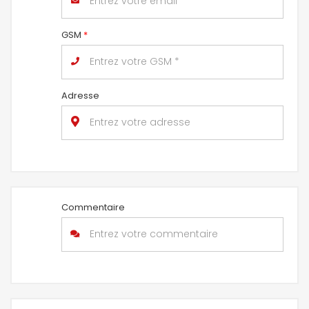
GSM
*
Adresse
Commentaire